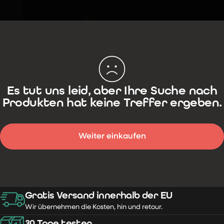
Es tut uns leid, aber Ihre Suche nach
Produkten hat keine Treffer ergeben.
Weiter einkaufen
Gratis Versand innerhalb der EU
Wir übernehmen die Kosten, hin und retour.
30 Tage testen