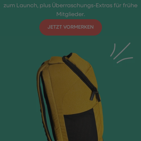
zum Launch, plus Überraschungs-Extras für frühe
Mitglieder.
JETZT VORMERKEN