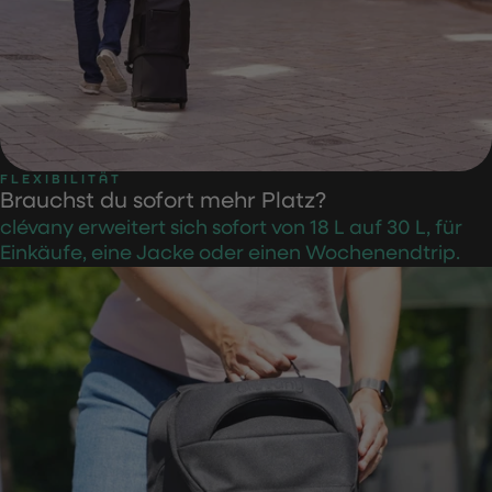
FLEXIBILITÄT
Brauchst du sofort mehr Platz?
clévany erweitert sich sofort von 18 L auf 30 L, für
Einkäufe, eine Jacke oder einen Wochenendtrip.