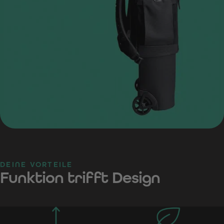
DEINE VORTEILE
Funktion trifft Design