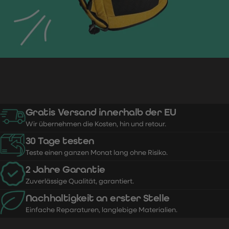
Gratis Versand innerhalb der EU
Wir übernehmen die Kosten, hin und retour.
30 Tage testen
Teste einen ganzen Monat lang ohne Risiko.
2 Jahre Garantie
Zuverlässige Qualität, garantiert.
Nachhaltigkeit an erster Stelle
Einfache Reparaturen, langlebige Materialien.